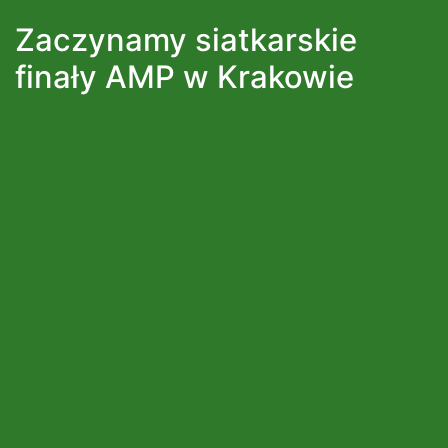
Zaczynamy siatkarskie
finały AMP w Krakowie