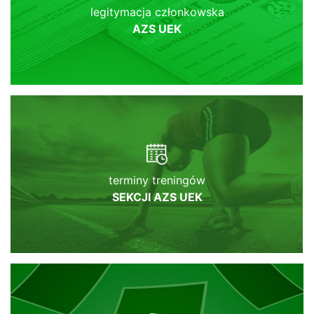
legitymacja członkowska
AZS UEK
terminy treningów
SEKCJI AZS UEK