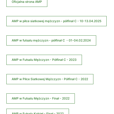
Oficjalna strona AMP
AMP w piłce siatkowej mężczyzn - półfinał C - 10-13.04.2025
AMP w futsalu mężczyzn - półfinał C - 01-04.02.2024
AMP w Futsalu Mężczyzn - Półfinał C - 2023
AMP w Piłce Siatkowej Mężczyzn - Półfinał C - 2022
AMP w Futsalu Mężczyzn - Finał - 2022
AMP w Futsalu Kobiet - Finał - 2022