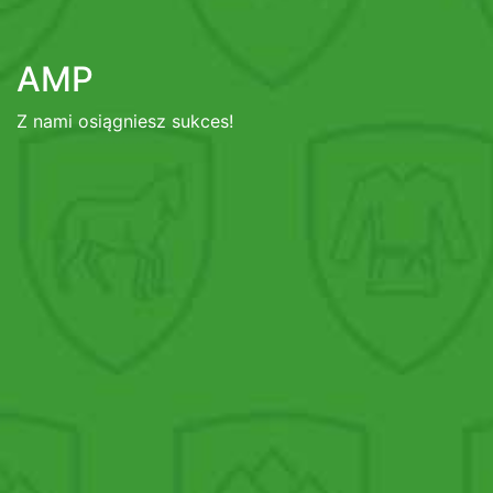
AMP
Z nami osiągniesz sukces!