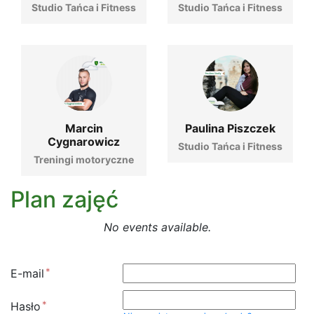
Studio Tańca i Fitness
Studio Tańca i Fitness
Marcin
Paulina Piszczek
Cygnarowicz
Studio Tańca i Fitness
Treningi motoryczne
Plan zajęć
No events available.
E-mail
Hasło