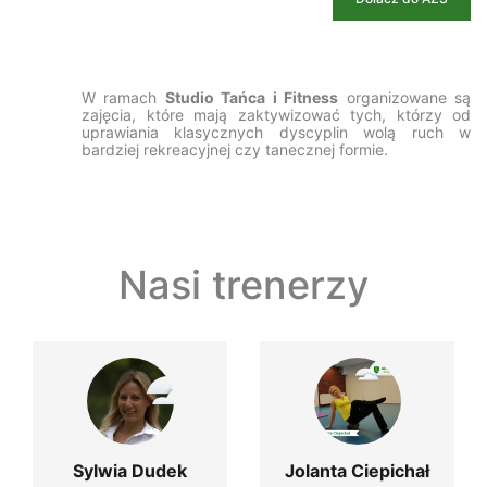
W ramach
Studio Tańca i Fitness
organizowane są
zajęcia, które mają zaktywizować tych, którzy od
uprawiania klasycznych dyscyplin wolą ruch w
bardziej rekreacyjnej czy tanecznej formie.
Nasi trenerzy
Sylwia Dudek
Jolanta Ciepichał