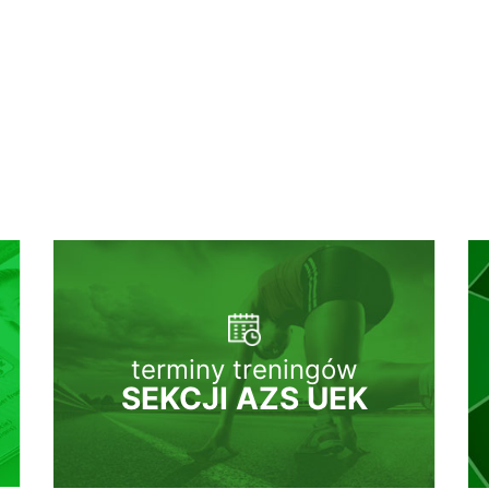
terminy treningów
SEKCJI AZS UEK