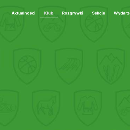
Aktualności
Klub
Rozgrywki
Sekcje
Wydarz