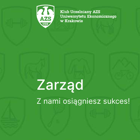
Zarząd
Z nami osiągniesz sukces!