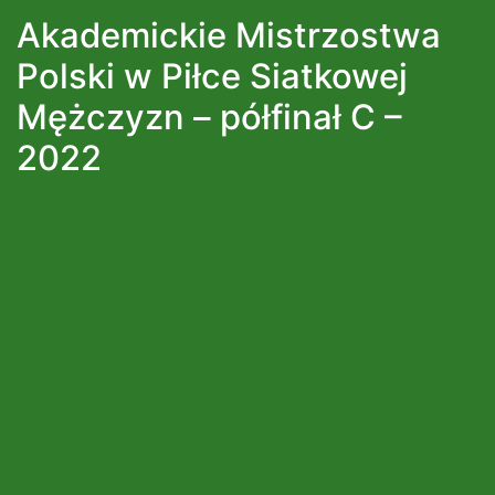
Akademickie Mistrzostwa
Polski w Piłce Siatkowej
Mężczyzn – półfinał C –
2022