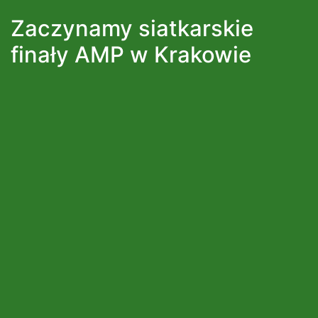
Zaczynamy siatkarskie
finały AMP w Krakowie