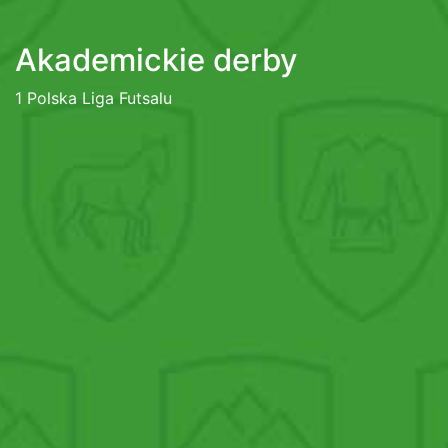
Akademickie derby
1 Polska Liga Futsalu