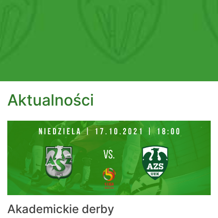
Aktualności
Akademickie derby