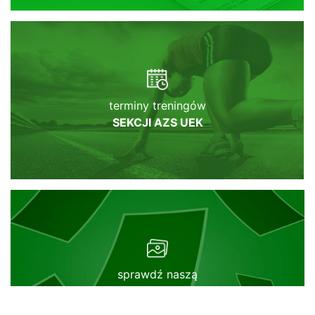
terminy treningów
SEKCJI AZS UEK
sprawdź naszą
GALERIĘ