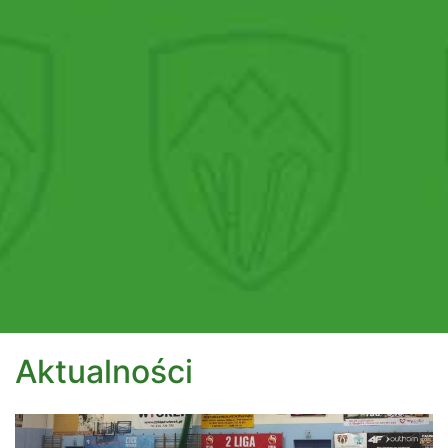
Aktualności