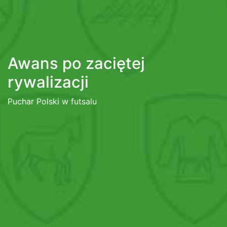
Awans po zaciętej
rywalizacji
Puchar Polski w futsalu