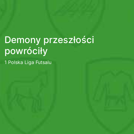
Demony przeszłości
powróciły
1 Polska Liga Futsalu