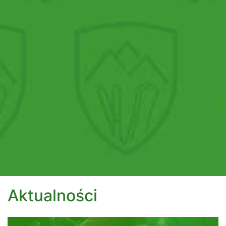
Aktualności