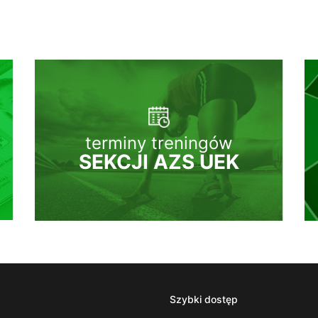
terminy treningów
SEKCJI AZS UEK
Szybki dostęp