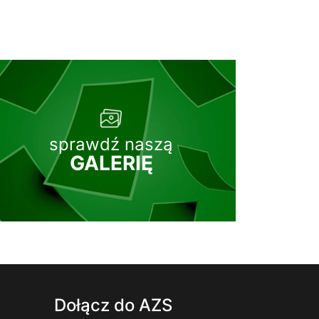
sprawdź naszą
GALERIĘ
Dołącz do AZS