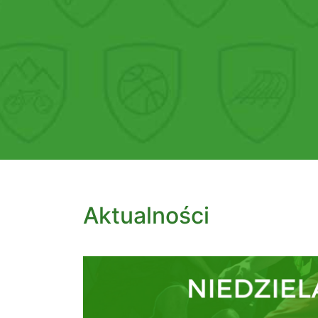
Aktualności