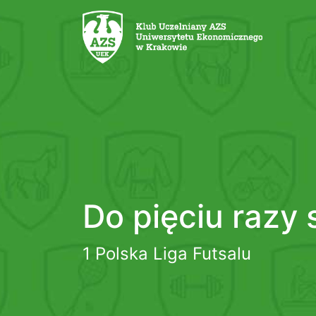
Do pięciu razy 
1 Polska Liga Futsalu