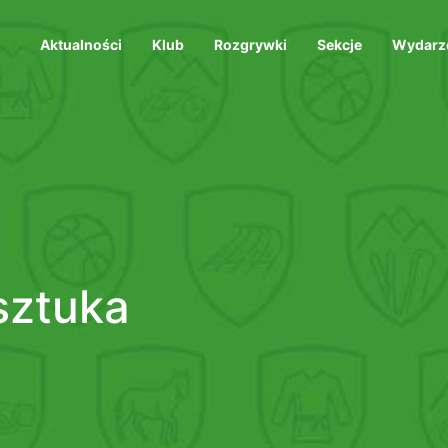
Aktualności
Klub
Rozgrywki
Sekcje
Wydarz
sztuka