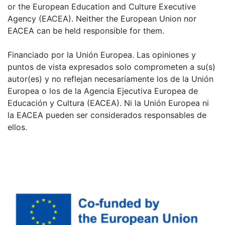
or the European Education and Culture Executive
Agency (EACEA). Neither the European Union nor
EACEA can be held responsible for them.
Financiado por la Unión Europea. Las opiniones y
puntos de vista expresados solo comprometen a su(s)
autor(es) y no reflejan necesariamente los de la Unión
Europea o los de la Agencia Ejecutiva Europea de
Educación y Cultura (EACEA). Ni la Unión Europea ni
la EACEA pueden ser considerados responsables de
ellos.