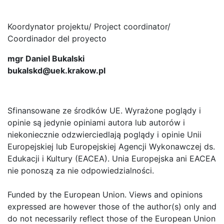
Koordynator projektu/ Project coordinator/
Coordinador del proyecto
mgr Daniel Bukalski
bukalskd@uek.krakow.pl
Sfinansowane ze środków UE. Wyrażone poglądy i
opinie są jedynie opiniami autora lub autorów i
niekoniecznie odzwierciedlają poglądy i opinie Unii
Europejskiej lub Europejskiej Agencji Wykonawczej ds.
Edukacji i Kultury (EACEA). Unia Europejska ani EACEA
nie ponoszą za nie odpowiedzialności.
Funded by the European Union. Views and opinions
expressed are however those of the author(s) only and
do not necessarily reflect those of the European Union