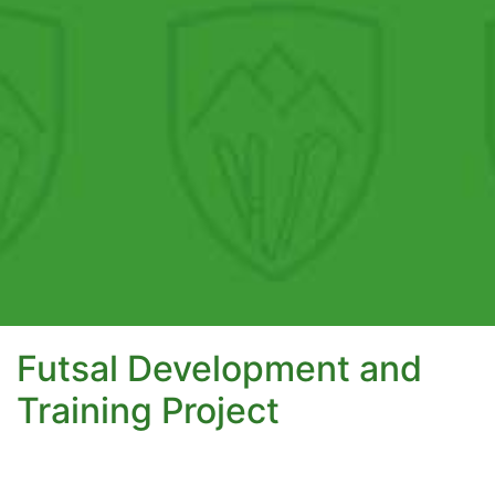
Futsal Development and
Training Project