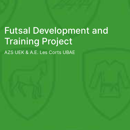
Futsal Development and
Training Project
AZS UEK & A.E. Les Corts UBAE