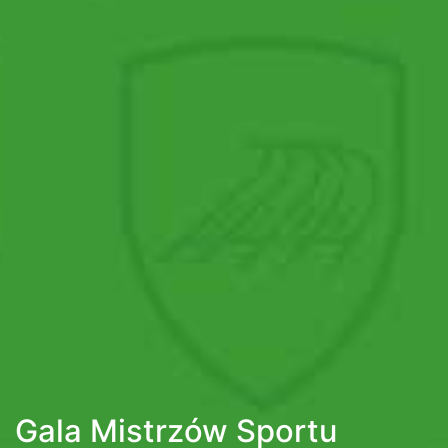
Gala Mistrzów Sportu