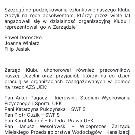
Szczególne podziękowania członkowie naszego Klubu
złożyli na ręce absolwentom, którzy przez wiele lat
angażowali się w działalność organizacyjną Klubu i
reprezentowali go w Zarządzie”
Paweł Doroszko
Joanna Winiarz
Filip Jasiak
Zarząd Klubu uhonorował również pracowników
naszej Uczelni oraz przyjaciół, którzy na co dzień
pracują w organizacjach zaangażowanych w pomoc
na rzecz AZS UEK:
Pan Artur Pagacz – kierownik Studium Wychowania
Fizycznego i Sportu UEK
Pani Katarzyna Pułczyńska – SWFiS
Pan Piotr Guzik – SWFiS
Pan Karol Magoń – Katedra Prawa UEK
Pan Janusz Wesołowski – Wiceprezes Zarządu
Miejskiego Przedsiębiorstwa Wodociągów i Kanalizacji