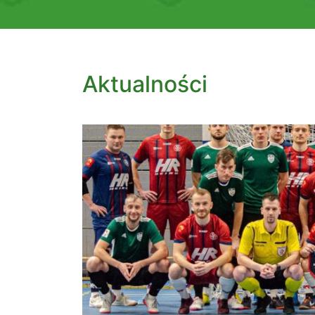
Aktualności