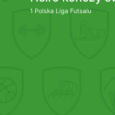
1 Polska Liga Futsalu