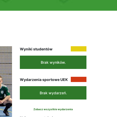
Wyniki studentów
Brak wyników.
Wydarzenia sportowe UEK
Brak wydarzeń.
Zobacz wszystkie wydarzenia