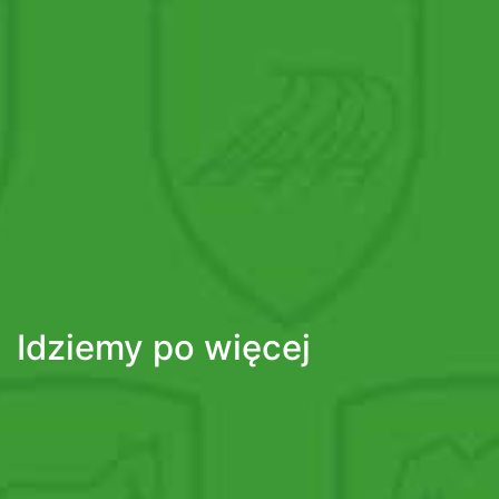
Idziemy po więcej