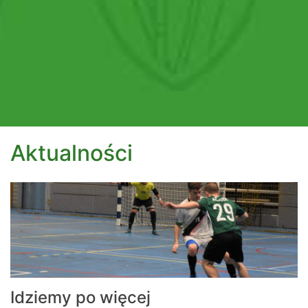
Aktualności
Idziemy po więcej