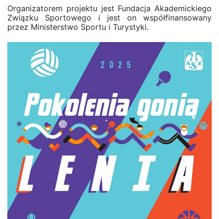
Organizatorem projektu jest Fundacja Akademickiego
Związku Sportowego i jest on współfinansowany
przez Ministerstwo Sportu i Turystyki.