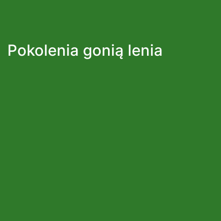
Pokolenia gonią lenia