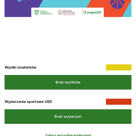
Wyniki studentów
Brak wyników.
Wydarzenia sportowe UEK
Brak wydarzeń.
Zobacz wszystkie wydarzenia