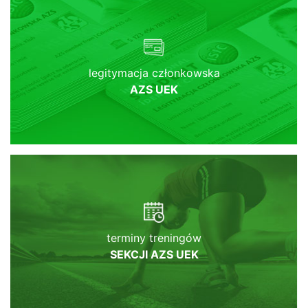
legitymacja członkowska
AZS UEK
terminy treningów
SEKCJI AZS UEK