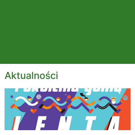
Aktualności