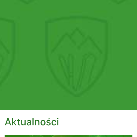
Aktualności