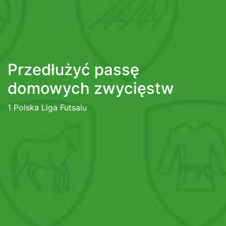
Przedłużyć passę
domowych zwycięstw
1 Polska Liga Futsalu