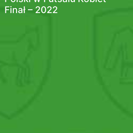
Finał – 2022