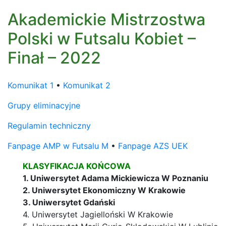
Akademickie Mistrzostwa
Polski w Futsalu Kobiet –
Finał – 2022
Komunikat 1
•
Komunikat 2
Grupy eliminacyjne
Regulamin techniczny
Fanpage AMP w Futsalu M
•
Fanpage AZS UEK
KLASYFIKACJA KOŃCOWA
1. Uniwersytet Adama Mickiewicza W Poznaniu
2. Uniwersytet Ekonomiczny W Krakowie
3. Uniwersytet Gdański
4. Uniwersytet Jagielloński W Krakowie