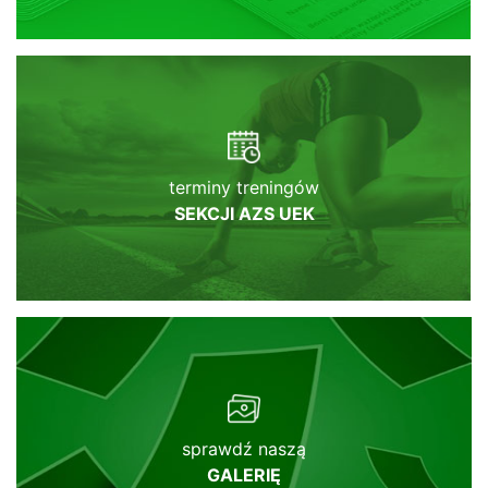
terminy treningów
SEKCJI AZS UEK
sprawdź naszą
GALERIĘ