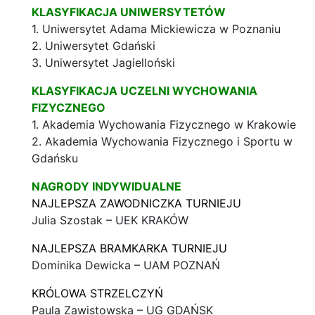
KLASYFIKACJA UNIWERSYTETÓW
1. Uniwersytet Adama Mickiewicza w Poznaniu
2. Uniwersytet Gdański
3. Uniwersytet Jagielloński
KLASYFIKACJA UCZELNI WYCHOWANIA
FIZYCZNEGO
1. Akademia Wychowania Fizycznego w Krakowie
2. Akademia Wychowania Fizycznego i Sportu w
Gdańsku
NAGRODY INDYWIDUALNE
NAJLEPSZA ZAWODNICZKA TURNIEJU
Julia Szostak – UEK KRAKÓW
NAJLEPSZA BRAMKARKA TURNIEJU
Dominika Dewicka – UAM POZNAŃ
KRÓLOWA STRZELCZYŃ
Paula Zawistowska – UG GDAŃSK