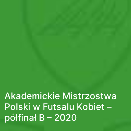
Akademickie Mistrzostwa
Polski w Futsalu Kobiet –
półfinał B – 2020