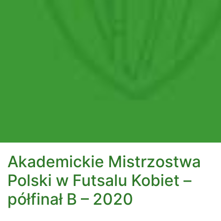
Akademickie Mistrzostwa
Polski w Futsalu Kobiet –
półfinał B – 2020