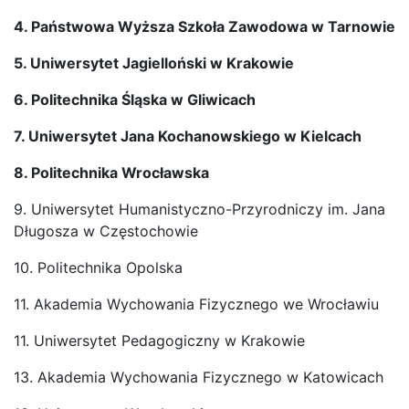
4. Państwowa Wyższa Szkoła Zawodowa w Tarnowie
5. Uniwersytet Jagielloński w Krakowie
6. Politechnika Śląska w Gliwicach
7. Uniwersytet Jana Kochanowskiego w Kielcach
8. Politechnika Wrocławska
9. Uniwersytet Humanistyczno-Przyrodniczy im. Jana
Długosza w Częstochowie
10. Politechnika Opolska
11. Akademia Wychowania Fizycznego we Wrocławiu
11. Uniwersytet Pedagogiczny w Krakowie
13. Akademia Wychowania Fizycznego w Katowicach