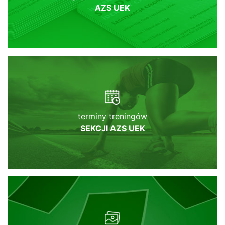
AZS UEK
terminy treningów
SEKCJI AZS UEK