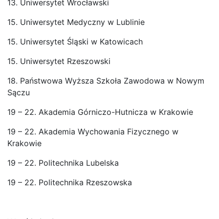
13. Uniwersytet Wrocławski
15. Uniwersytet Medyczny w Lublinie
15. Uniwersytet Śląski w Katowicach
15. Uniwersytet Rzeszowski
18. Państwowa Wyższa Szkoła Zawodowa w Nowym
Sączu
19 – 22. Akademia Górniczo-Hutnicza w Krakowie
19 – 22. Akademia Wychowania Fizycznego w
Krakowie
19 – 22. Politechnika Lubelska
19 – 22. Politechnika Rzeszowska