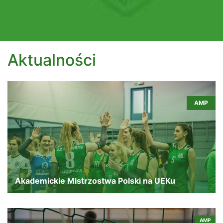
Aktualności
AMP
Akademickie Mistrzostwa Polski na UEKu
AMP