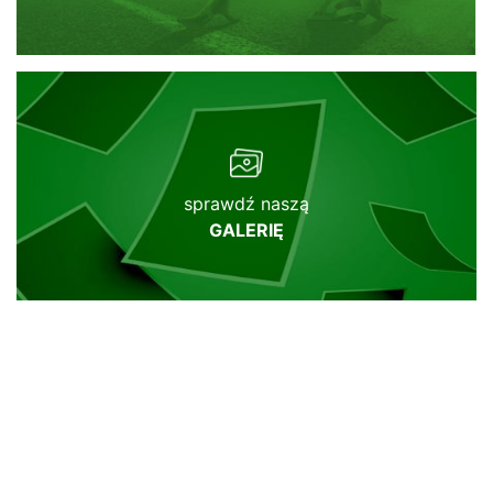
sprawdź naszą
GALERIĘ
Sponsorzy
i Partnerzy