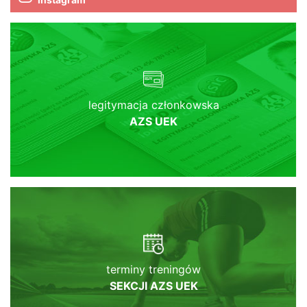
legitymacja członkowska
AZS UEK
terminy treningów
SEKCJI AZS UEK